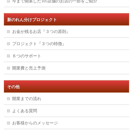
今まで開業した105店舗のお店の一部をご紹介
新のれん分けプロジェクト
お金が残るお店『３つの原則』
プロジェクト『３つの特徴』
６つのサポート
開業費と売上予測
その他
開業までの流れ
よくある質問
お客様からのメッセージ