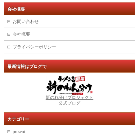
会社概要
お問い合わせ
会社概要
プライバシーポリシー
最新情報はブログで
新のれ分けプロジェクト
公式ブログ
カテゴリー
present