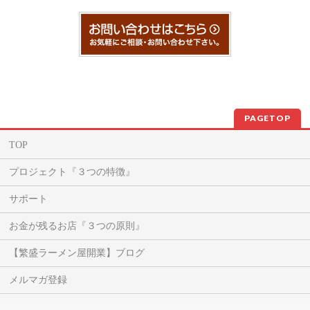
PAGETOP
TOP
プロジェクト『３つの特徴』
サポート
お金が残るお店『３つの原則』
【繁盛ラーメン屋開業】ブログ
メルマガ登録