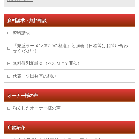
資料請求・無料相談
資料請求
『繁盛ラーメン屋7つの極意』勉強会（日程等はお問い合わ
せください）
無料個別相談会（ZOOMにて開催）
代表 矢田裕基の想い
オーナー様の声
独立したオーナー様の声
店舗紹介